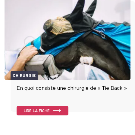
CHIRURGIE
En quoi consiste une chirurgie de « Tie Back »
LIRE LA FICHE