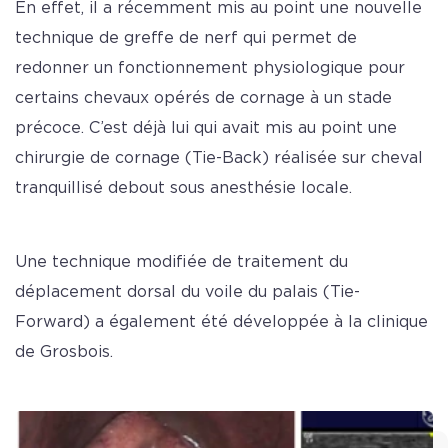
En effet, il a récemment mis au point une nouvelle
technique de greffe de nerf qui permet de
redonner un fonctionnement physiologique pour
certains chevaux opérés de cornage à un stade
précoce. C’est déjà lui qui avait mis au point une
chirurgie de cornage (Tie-Back) réalisée sur cheval
tranquillisé debout sous anesthésie locale.
Une technique modifiée de traitement du
déplacement dorsal du voile du palais (Tie-
Forward) a également été développée à la clinique
de Grosbois.