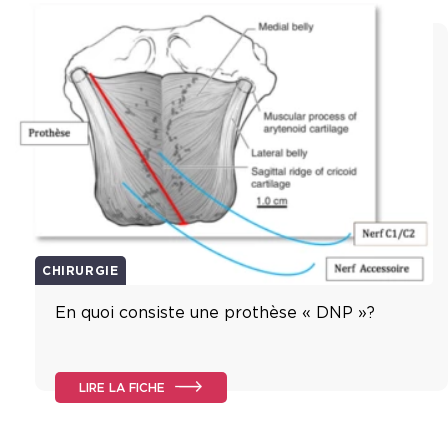
CHIRURGIE
En quoi consiste une prothèse « DNP »?
LIRE LA FICHE