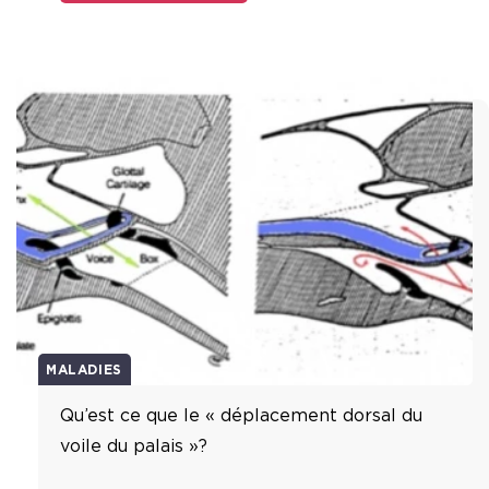
MALADIES
Qu’est ce que le « déplacement dorsal du
voile du palais »?