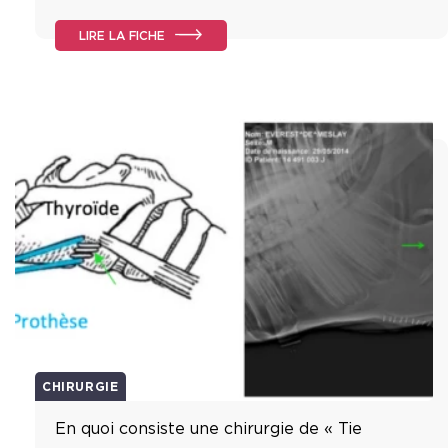
LIRE LA FICHE
CHIRURGIE
En quoi consiste une chirurgie de « Tie