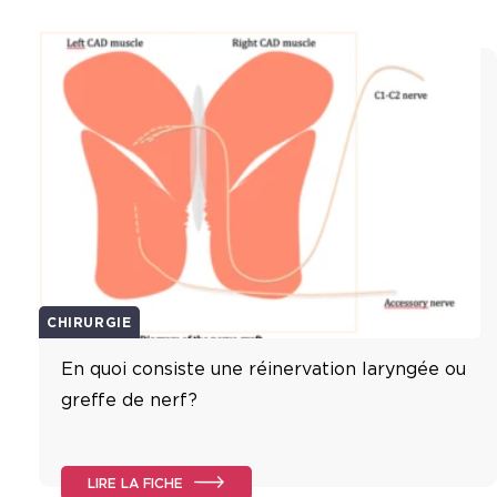
CHIRURGIE
En quoi consiste une réinervation laryngée ou
greffe de nerf?
LIRE LA FICHE