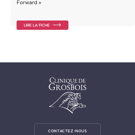
Forward »
LIRE LA FICHE
CONTACTEZ-NOUS