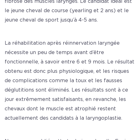
fibrose des muscles laryngés. Le candidat idéal est
le jeune cheval de course (yearling et 2 ans) et le
jeune cheval de sport jusqu’à 4-5 ans.
La réhabilitation après réinnervation laryngée
nécessite un peu de temps avant d’être
fonctionnelle, à savoir entre 6 et 9 mois. Le résultat
obtenu est donc plus physiologique, et les risques
de complications comme la toux et les fausses
déglutitions sont éliminés. Les résultats sont à ce
jour extrêmement satisfaisants, en revanche, les
chevaux dont le muscle est atrophié restent
actuellement des candidats à la laryngoplastie.