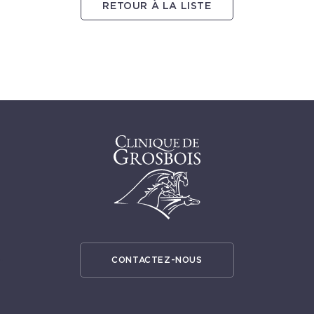
RETOUR À LA LISTE
CONTACTEZ-NOUS