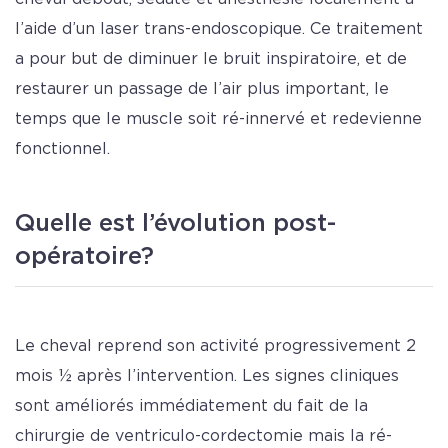
l’aide d’un laser trans-endoscopique. Ce traitement
a pour but de diminuer le bruit inspiratoire, et de
restaurer un passage de l’air plus important, le
temps que le muscle soit ré-innervé et redevienne
fonctionnel.
Quelle est l’évolution post-
opératoire?
Le cheval reprend son activité progressivement 2
mois ½ après l’intervention. Les signes cliniques
sont améliorés immédiatement du fait de la
chirurgie de ventriculo-cordectomie mais la ré-