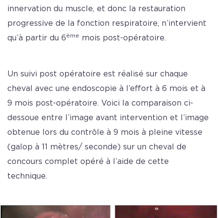
innervation du muscle, et donc la restauration
progressive de la fonction respiratoire, n’intervient
ème
qu’à partir du 6
mois post-opératoire.
Un suivi post opératoire est réalisé sur chaque
cheval avec une endoscopie à l’effort à 6 mois et à
9 mois post-opératoire. Voici la comparaison ci-
dessoue entre l’image avant intervention et l’image
obtenue lors du contrôle à 9 mois à pleine vitesse
(galop à 11 mètres/ seconde) sur un cheval de
concours complet opéré à l’aide de cette
technique.