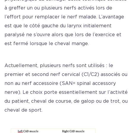
à greffer un ou plusieurs nerfs activés lors de
l’effort pour remplacer le nerf malade. L’avantage
est que le côté gauche du larynx initialement
paralysé ne s’ouvre alors que lors de l’exercice et
est fermé lorsque le cheval mange.
Actuellement, plusieurs nerfs sont utilisés : le
premier et second nerf cervical (C1/C2) associés ou
non au nerf accessoire (SAN= spinal accessory
nerve). Le choix porte essentiellement sur l’activité
du patient, cheval de course, de galop ou de trot, ou
cheval de sport.