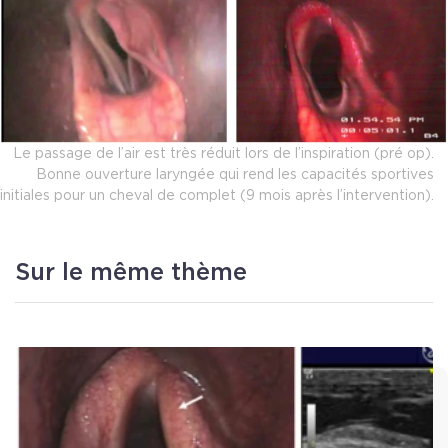
Le passage de l’air est très réduit lors de l’inspiration (pré op).
Bonne ouverture laryngée qui rend les capacités sportives
initiales pour un cheval de complet (9 mois après l’intervention).
Sur le même thème