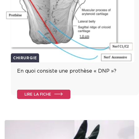
CHIRURGIE
En quoi consiste une prothèse « DNP »?
LIRE LA FICHE