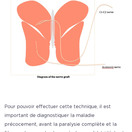
Pour pouvoir effectuer cette technique, il est
important de diagnostiquer la maladie
précocement, avant la paralysie complète et la