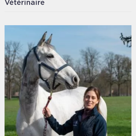
Vétérinaire