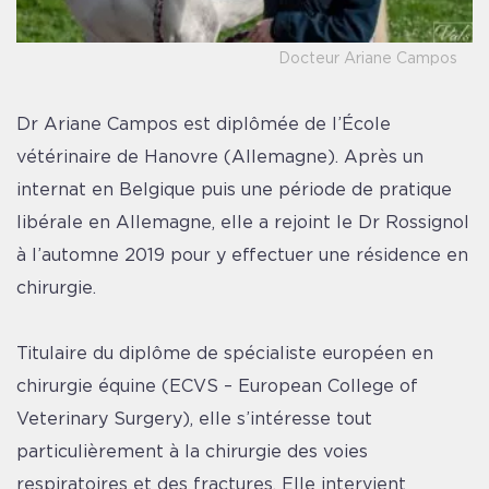
Docteur Ariane Campos
Dr Ariane Campos est diplômée de l’École
vétérinaire de Hanovre (Allemagne). Après un
internat en Belgique puis une période de pratique
libérale en Allemagne, elle a rejoint le Dr Rossignol
à l’automne 2019 pour y effectuer une résidence en
chirurgie.
Titulaire du diplôme de spécialiste européen en
chirurgie équine (ECVS – European College of
Veterinary Surgery), elle s’intéresse tout
particulièrement à la chirurgie des voies
respiratoires et des fractures. Elle intervient