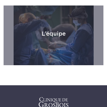
L’équipe