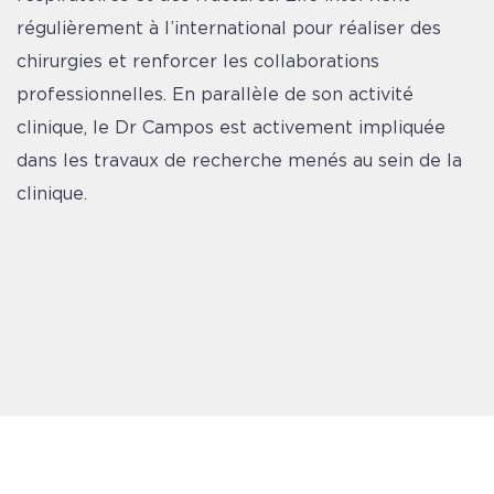
régulièrement à l’international pour réaliser des
chirurgies et renforcer les collaborations
professionnelles. En parallèle de son activité
clinique, le Dr Campos est activement impliquée
dans les travaux de recherche menés au sein de la
clinique.