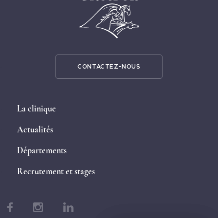
CONTACTEZ-NOUS
La clinique
Actualités
Départements
Recrutement et stages