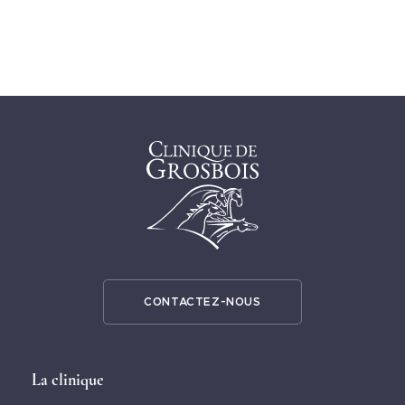
CONTACTEZ-NOUS
La clinique