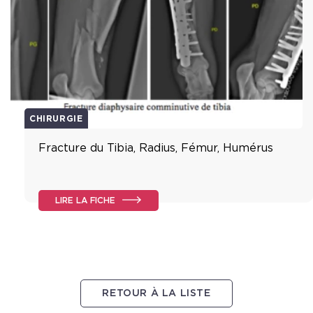
CHIRURGIE
Fracture du Tibia, Radius, Fémur, Humérus
LIRE LA FICHE
RETOUR À LA LISTE