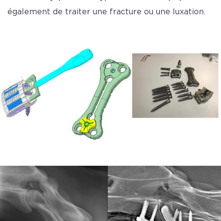
également de traiter une fracture ou une luxation.