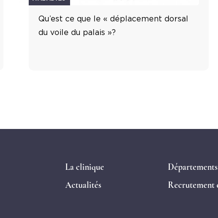
Qu’est ce que le « déplacement dorsal
du voile du palais »?
La clinique
Départements
Actualités
Recrutement e