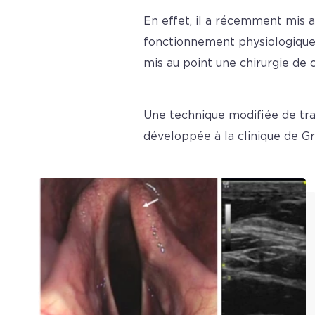
En effet, il a récemment mis 
fonctionnement physiologique p
mis au point une chirurgie de 
Une technique modifiée de tra
développée à la clinique de Gr